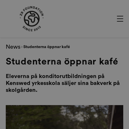
News
Studenterna öppnar kafé
Studenterna öppnar kafé
Eleverna på konditorutbildningen på
Kenswed yrkesskola säljer sina bakverk på
skolgården.