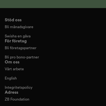
Stöd oss
Bli månadsgivare
Swisha en gåva
För företag
Bli företagspartner
Bli pro bono-partner
Om oss
Vårt arbete
English
Integritetspolicy
Adress
ZB Foundation